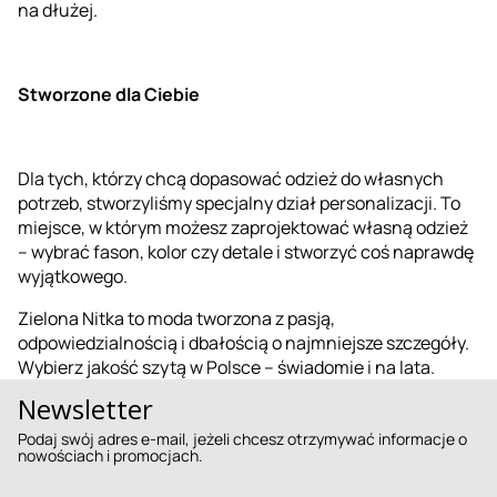
na dłużej.
Stworzone dla Ciebie
Dla tych, którzy chcą dopasować odzież do własnych
potrzeb, stworzyliśmy specjalny dział personalizacji. To
miejsce, w którym możesz zaprojektować własną odzież
– wybrać fason, kolor czy detale i stworzyć coś naprawdę
wyjątkowego.
Zielona Nitka to moda tworzona z pasją,
odpowiedzialnością i dbałością o najmniejsze szczegóły.
Wybierz jakość szytą w Polsce – świadomie i na lata.
Newsletter
Podaj swój adres e-mail, jeżeli chcesz otrzymywać informacje o
nowościach i promocjach.