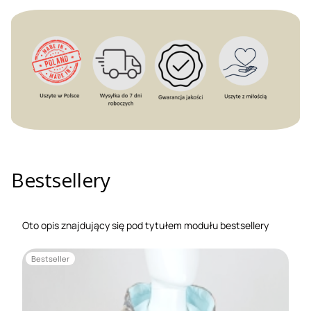
Bestsellery
Oto opis znajdujący się pod tytułem modułu bestsellery
Bestseller