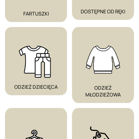
DOSTĘPNE OD RĘKI
FARTUSZKI
ODZIEŻ DZIECIĘCA
ODZIEŻ
MŁODZIEŻOWA