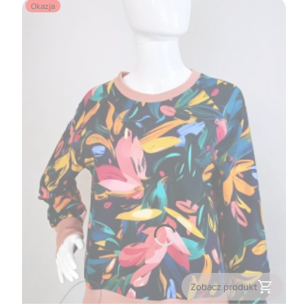
Okazja
Zobacz produkt