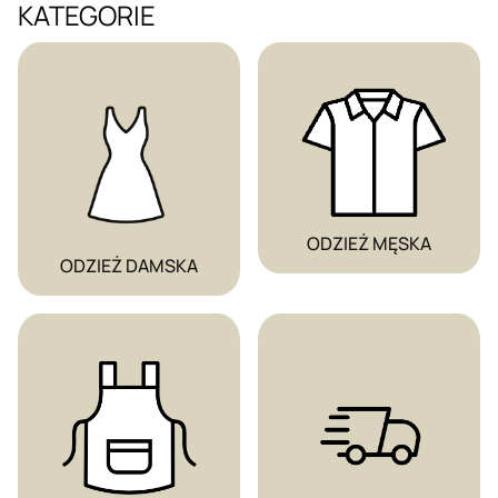
KATEGORIE
ODZIEŻ MĘSKA
ODZIEŻ DAMSKA