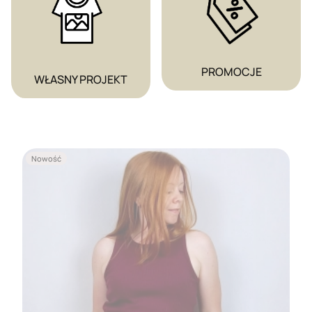
PROMOCJE
WŁASNY PROJEKT
Nowość