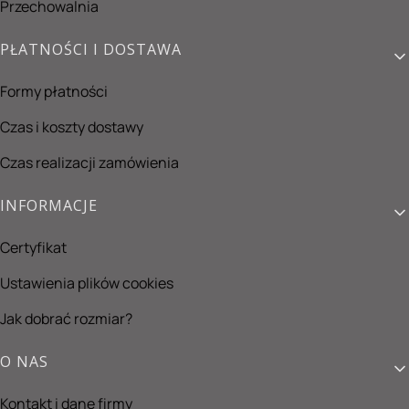
Przechowalnia
PŁATNOŚCI I DOSTAWA
Formy płatności
Czas i koszty dostawy
Czas realizacji zamówienia
INFORMACJE
Certyfikat
Ustawienia plików cookies
Jak dobrać rozmiar?
O NAS
Kontakt i dane firmy