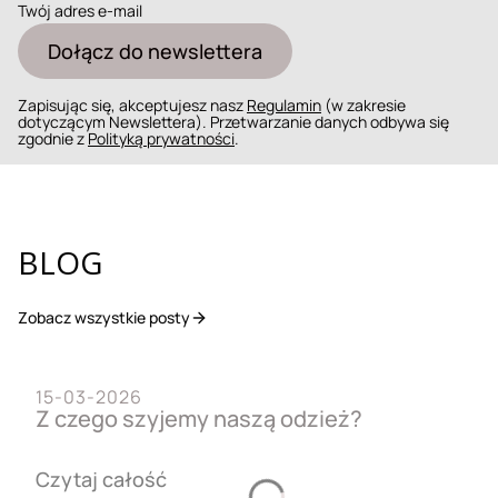
Twój adres e-mail
Dołącz do newslettera
Zapisując się, akceptujesz nasz
Regulamin
(w zakresie
dotyczącym Newslettera). Przetwarzanie danych odbywa się
zgodnie z
Polityką prywatności
.
BLOG
Zobacz wszystkie posty
15-03-2026
Z czego szyjemy naszą odzież?
Czytaj całość