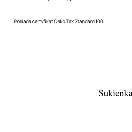
Posiada certyfikat Oeko Tex Standard 100.