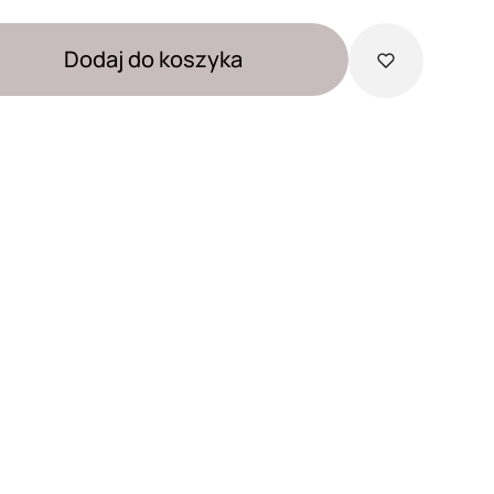
Dodaj do koszyka