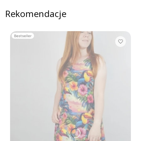
Rekomendacje
Bestseller