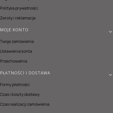
Polityka prywatności
Zwroty i reklamacje
MOJE KONTO
Twoje zamówienia
Ustawienia konta
Przechowalnia
PŁATNOŚCI I DOSTAWA
Formy płatności
Czas i koszty dostawy
Czas realizacji zamówienia