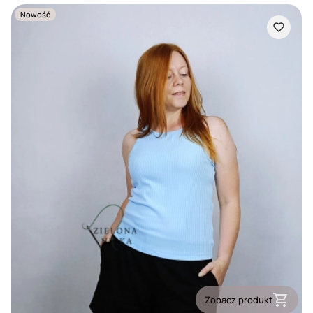
Nowość
Zobacz produkt