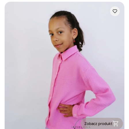
Zobacz produkt