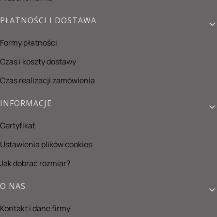
PŁATNOŚCI I DOSTAWA
Formy płatności
Czas i koszty dostawy
Czas realizacji zamówienia
INFORMACJE
Certyfikat
Ustawienia plików cookies
Jak dobrać rozmiar?
O NAS
Kontakt i dane firmy