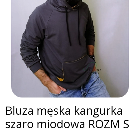
Bluza męska kangurka
szaro miodowa ROZM S