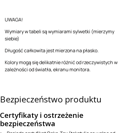
UWAGA!
Wymiary w tabeli są wymiarami sylwetki (mierzymy
siebie)
Długość całkowita jest mierzona na płasko.
Kolory mogą się delikatnie różnić od rzeczywistych w
zależności od światła, ekranu monitora.
Bezpieczeństwo produktu
Certyfikaty i ostrzeżenie
bezpieczeństwa