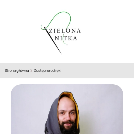
Strona główna
Dostępne od ręki