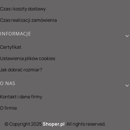
Czas i koszty dostawy
Czas realizacji zamówienia
INFORMACJE
Certyfikat
Ustawienia plików cookies
Jak dobrać rozmiar?
O NAS
Kontakt i dane firmy
O firmie
© Copyright 2025
Shoper.pl
. All rights reserved.