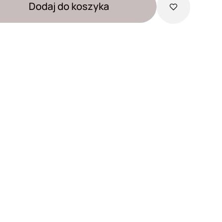
Dodaj do koszyka