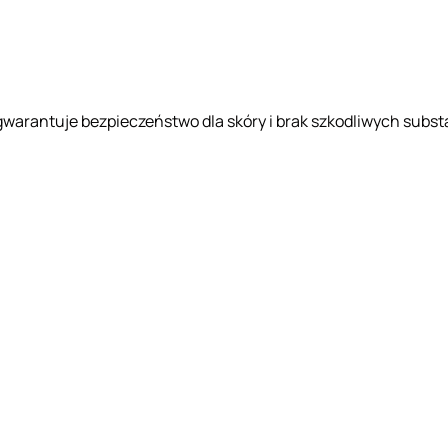
 gwarantuje bezpieczeństwo dla skóry i brak szkodliwych substa