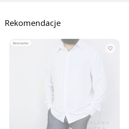
Rekomendacje
Bestseller