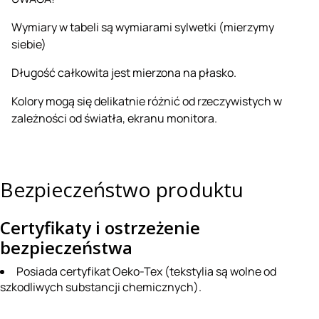
Wymiary w tabeli są wymiarami sylwetki (mierzymy
siebie)
Długość całkowita jest mierzona na płasko.
Kolory mogą się delikatnie różnić od rzeczywistych w
zależności od światła, ekranu monitora.
Bezpieczeństwo produktu
Certyfikaty i ostrzeżenie
bezpieczeństwa
Posiada certyfikat Oeko-Tex (tekstylia są wolne od
szkodliwych substancji chemicznych).