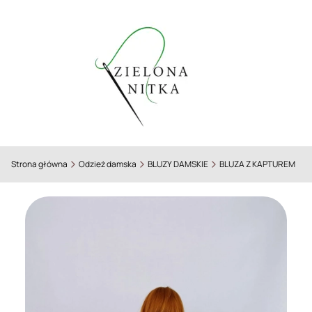
Strona główna
Odzież damska
BLUZY DAMSKIE
BLUZA Z KAPTUREM