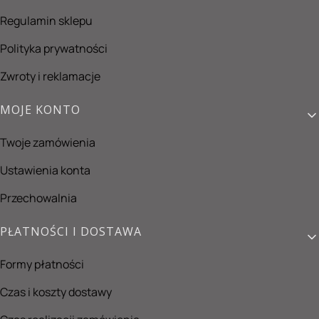
Regulamin sklepu
Polityka prywatności
Zwroty i reklamacje
MOJE KONTO
Twoje zamówienia
Ustawienia konta
Przechowalnia
PŁATNOŚCI I DOSTAWA
Formy płatności
Czas i koszty dostawy