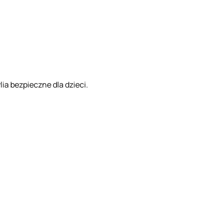
ia bezpieczne dla dzieci.