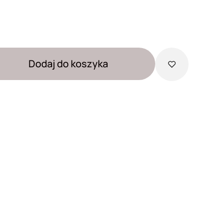
Dodaj do koszyka