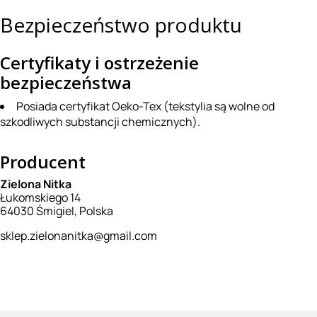
Bezpieczeństwo produktu
Certyfikaty i ostrzeżenie
bezpieczeństwa
Posiada certyfikat Oeko-Tex (tekstylia są wolne od
szkodliwych substancji chemicznych).
Producent
Zielona Nitka
Łukomskiego 14
64030 Śmigiel, Polska
sklep.zielonanitka@gmail.com