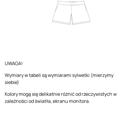
UWAGA!
Wymiary w tabeli są wymiarami sylwetki (mierzymy
siebie)
Kolory mogą się delikatnie różnić od rzeczywistych w
zależności od światła, ekranu monitora.