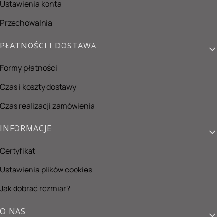
Ustawienia konta
Przechowalnia
PŁATNOŚCI I DOSTAWA
Formy płatności
Czas i koszty dostawy
Czas realizacji zamówienia
INFORMACJE
Certyfikat
Ustawienia plików cookies
Jak dobrać rozmiar?
O NAS