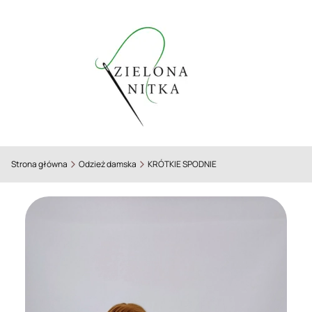
Strona główna
Odzież damska
KRÓTKIE SPODNIE