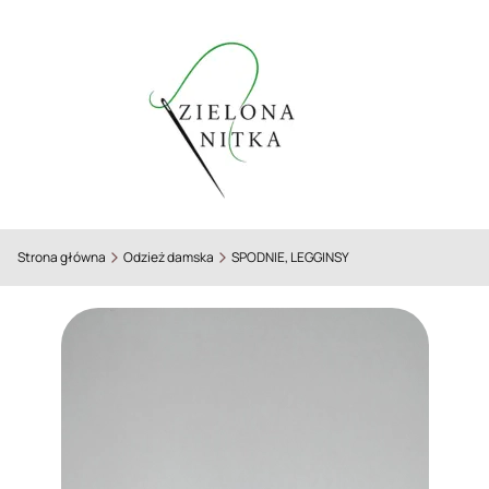
Strona główna
Odzież damska
SPODNIE, LEGGINSY