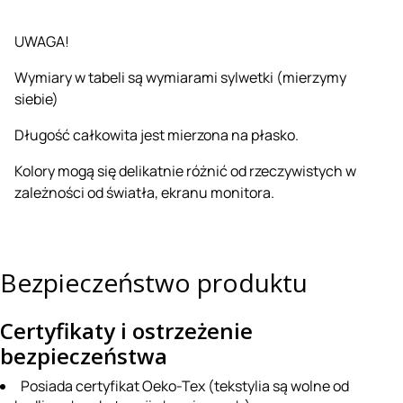
UWAGA!
Wymiary w tabeli są wymiarami sylwetki (mierzymy
siebie)
Długość całkowita jest mierzona na płasko.
Kolory mogą się delikatnie różnić od rzeczywistych w
zależności od światła, ekranu monitora.
Bezpieczeństwo produktu
Certyfikaty i ostrzeżenie
bezpieczeństwa
Posiada certyfikat Oeko-Tex (tekstylia są wolne od