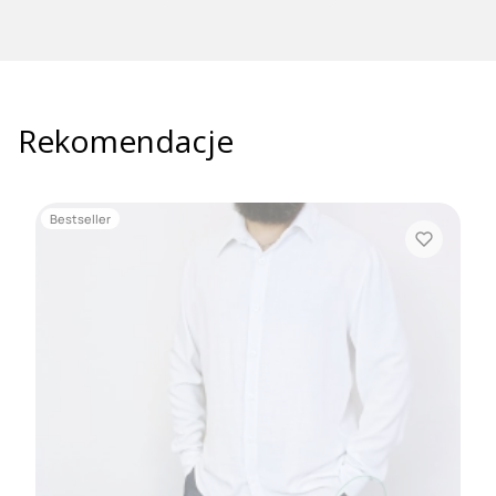
Rekomendacje
Bestseller