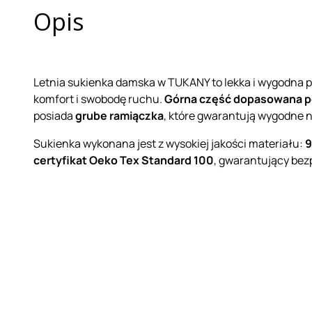
Opis
Letnia sukienka damska w TUKANY to lekka i wygodna p
komfort i swobodę ruchu.
Górna część dopasowana pon
posiada
grube ramiączka
, które gwarantują wygodne 
Sukienka wykonana jest z wysokiej jakości materiału:
9
certyfikat Oeko Tex Standard 100
, gwarantujący bez