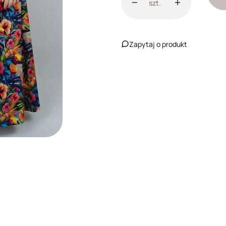
szt.
Zapytaj o produkt