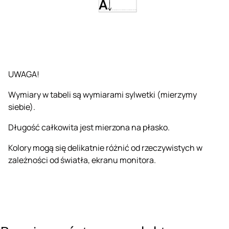
UWAGA!
Wymiary w tabeli są wymiarami sylwetki (mierzymy
siebie).
Długość całkowita jest mierzona na płasko.
Kolory mogą się delikatnie różnić od rzeczywistych w
zależności od światła, ekranu monitora.