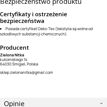
Bezpieczeństwo produktu
Certyfikaty i ostrzeżenie
bezpieczeństwa
Posiada certyfikat Oeko-Tex (tekstylia są wolne od
szkodliwych substancji chemicznych).
Producent
Zielona Nitka
Łukomskiego 14
64030 Śmigiel, Polska
sklep.zielonanitka@gmail.com
Opinie