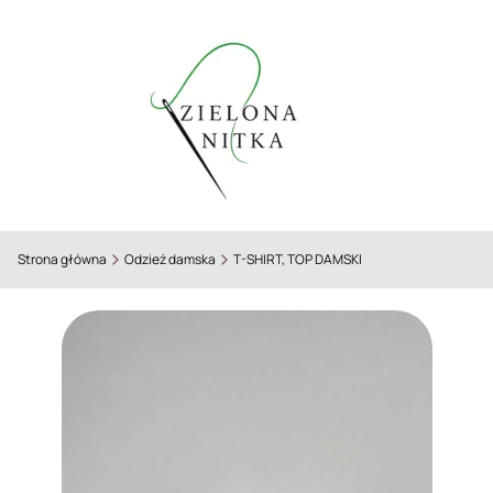
Strona główna
Odzież damska
T-SHIRT, TOP DAMSKI