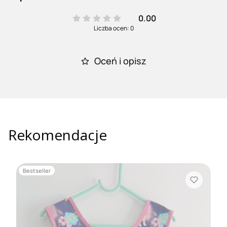
0.00
Liczba ocen: 0
Oceń i opisz
Rekomendacje
Bestseller