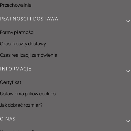
Przechowalnia
PŁATNOŚCI I DOSTAWA
Formy płatności
Czas i koszty dostawy
Czas realizacji zamówienia
INFORMACJE
Certyfikat
Ustawienia plików cookies
Jak dobrać rozmiar?
O NAS