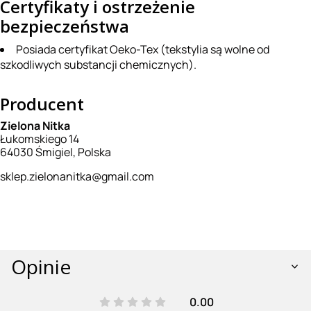
Certyfikaty i ostrzeżenie
bezpieczeństwa
Posiada certyfikat Oeko-Tex (tekstylia są wolne od
szkodliwych substancji chemicznych).
Producent
Zielona Nitka
Łukomskiego 14
64030 Śmigiel, Polska
sklep.zielonanitka@gmail.com
Opinie
0.00