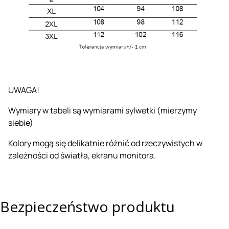
UWAGA!
Wymiary w tabeli są wymiarami sylwetki (mierzymy
siebie)
Kolory mogą się delikatnie różnić od rzeczywistych w
zależności od światła, ekranu monitora.
Bezpieczeństwo produktu