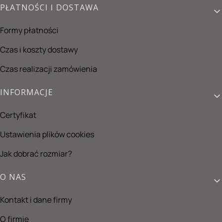
PŁATNOŚCI I DOSTAWA
Formy płatności
Czas i koszty dostawy
Czas realizacji zamówienia
INFORMACJE
Certyfikat
Ustawienia plików cookies
Jak dobrać rozmiar?
O NAS
Kontakt i dane firmy
O firmie