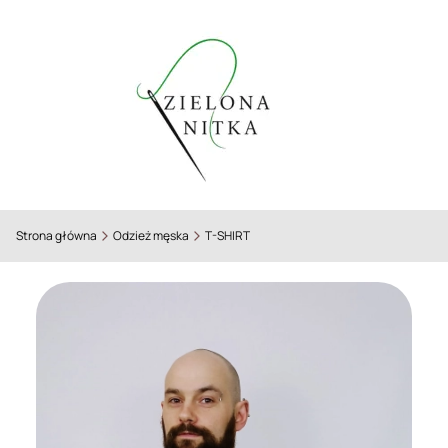
Strona główna
Odzież męska
T-SHIRT