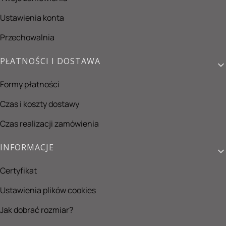
Ustawienia konta
Przechowalnia
PŁATNOŚCI I DOSTAWA
Formy płatności
Czas i koszty dostawy
Czas realizacji zamówienia
INFORMACJE
Certyfikat
Ustawienia plików cookies
Jak dobrać rozmiar?